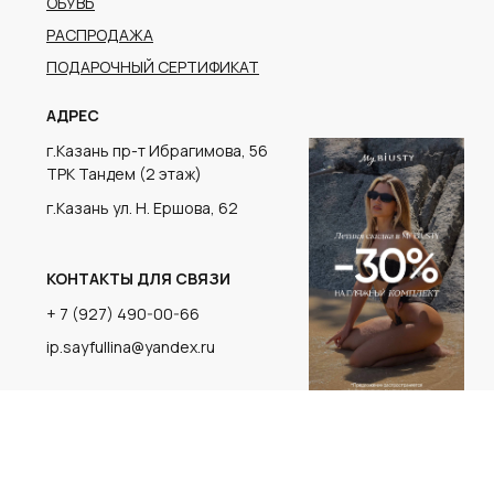
г.Казань ул. Н. Ершова, 62
КОНТАКТЫ ДЛЯ СВЯЗИ
+ 7 (927) 490-00-66
ip.sayfullina@yandex.ru