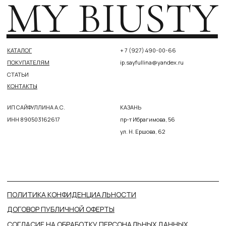
ПОЛИТИКА КОНФИДЕНЦИАЛЬНОСТИ
Понятно
ДОГОВОР ПУБЛИЧНОЙ ОФЕРТЫ
СОГЛАСИЕ НА ОБРАБОТКУ ПЕРСОНАЛЬНЫХ ДАННЫХ
СОГЛАСИЕ НА ПОЛУЧЕНИЕ НОВОСТНОЙ И РЕКЛАМНОЙ
РАССЫЛКИ
РАЗРАБОТКА САЙТА МАРИЯ РОМАНЕНКО