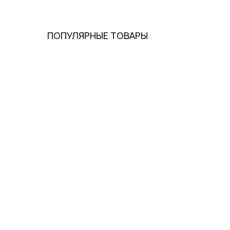
ПОПУЛЯРНЫЕ ТОВАРЫ
Опл