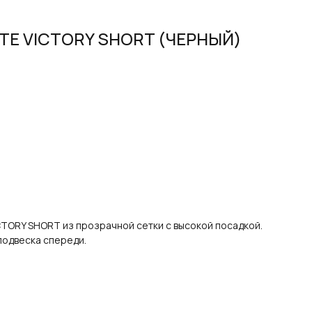
TE VICTORY SHORT (ЧЕРНЫЙ)
CTORY SHORT из прозрачной сетки с высокой посадкой.
подвеска спереди.