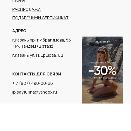
г.Казань ул. Н. Ершова, 62
КОНТАКТЫ ДЛЯ СВЯЗИ
+ 7 (927) 490-00-66
ip.sayfullina@yandex.ru