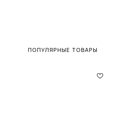
ПОПУЛЯРНЫЕ ТОВАРЫ