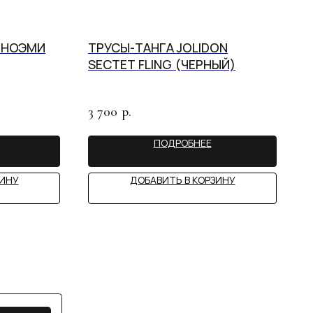
I НОЭМИ
ТРУСЫ-ТАНГА JOLIDON
SECTET FLING (ЧЕРНЫЙ)
3 700
р.
ПОДРОБНЕЕ
ЗИНУ
ДОБАВИТЬ В КОРЗИНУ
STY