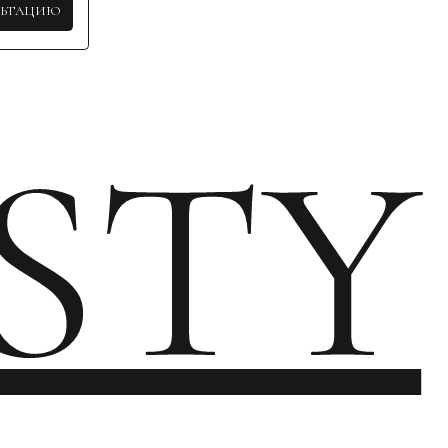
СИЕ НА ПОЛУЧЕНИЕ НОВОСТНОЙ И РЕКЛАМНОЙ РАССЫЛКИ