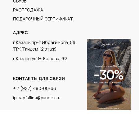
г.Казань ул. Н. Ершова, 62
КОНТАКТЫ ДЛЯ СВЯЗИ
+ 7 (927) 490-00-66
ip.sayfullina@yandex.ru