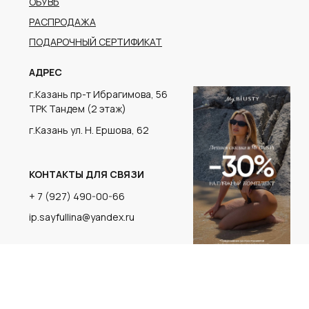
г.Казань ул. Н. Ершова, 62
КОНТАКТЫ ДЛЯ СВЯЗИ
+ 7 (927) 490-00-66
ip.sayfullina@yandex.ru