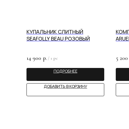
КУПАЛЬНИК СЛИТНЫЙ
КОМ
SEAFOLLY BEAU РОЗОВЫЙ
ARUE
14 900
5 200
р.
/
1 pc
ПОДРОБНЕЕ
ДОБАВИТЬ В КОРЗИНУ