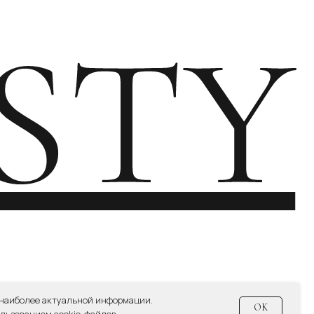
СИЕ НА ПОЛУЧЕНИЕ НОВОСТНОЙ И РЕКЛАМНОЙ РАССЫЛКИ
 наиболее актуальной информации.
OK