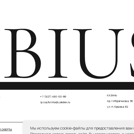
СОГЛА
СОГЛАСИЕ НА ОБРАБОТКУ ПЕРСОНАЛЬНЫХ ДАННЫХ
Мы используем cookie-файлы для предоставления вам