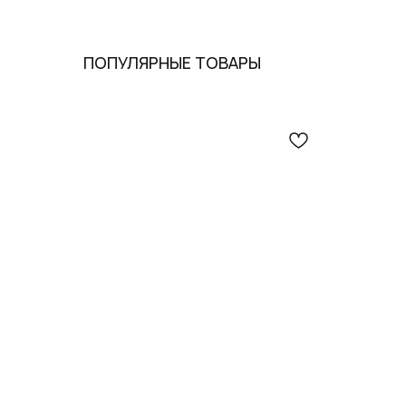
ПОПУЛЯРНЫЕ ТОВАРЫ
Опл