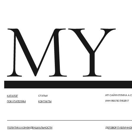
ПОЛИТИКА КОНФИДЕНЦИАЛЬНОСТИ
ДОГОВОР ПУБЛИЧНОЙ ОФЕРТЫ
РАЗРАБОТКА САЙТА МАРИЯ РОМАНЕНКО