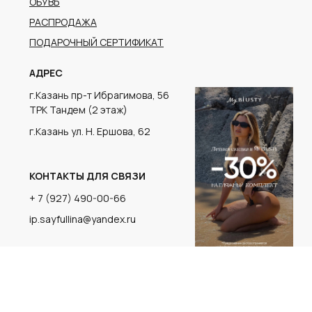
г.Казань ул. Н. Ершова, 62
КОНТАКТЫ ДЛЯ СВЯЗИ
+ 7 (927) 490-00-66
ip.sayfullina@yandex.ru