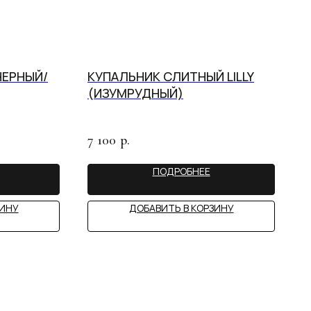
ЧЕРНЫЙ/
КУПАЛЬНИК СЛИТНЫЙ LILLY
(ИЗУМРУДНЫЙ)
7 100
р.
ПОДРОБНЕЕ
ЗИНУ
ДОБАВИТЬ В КОРЗИНУ