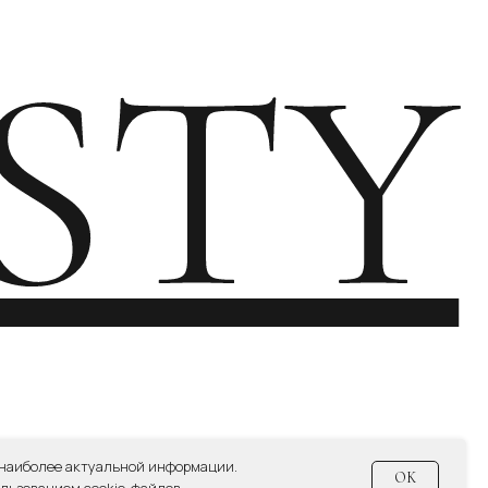
СИЕ НА ПОЛУЧЕНИЕ НОВОСТНОЙ И РЕКЛАМНОЙ РАССЫЛКИ
 наиболее актуальной информации.
OK