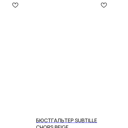
БЮСТГАЛЬТЕР SUBTILLE
CHORS BEIGE