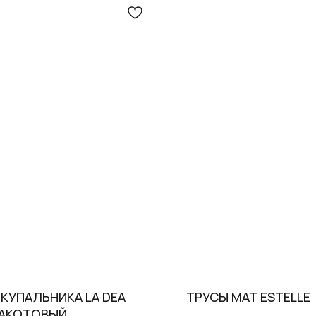
 КУПАЛЬНИКА LA DEA
ТРУСЫ MAT ESTELLE
РАКОТОВЫЙ