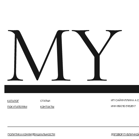
ПОЛИТИКА КОНФИДЕНЦИАЛЬНОСТИ
ДОГОВОР ПУБЛИЧНОЙ ОФЕРТЫ
РАЗРАБОТКА САЙТА МАРИЯ РОМАНЕНКО