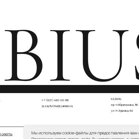
СОГЛА
СОГЛАСИЕ НА ОБРАБОТКУ ПЕРСОНАЛЬНЫХ ДАННЫХ
Мы используем cookie-файлы для предоставления вам