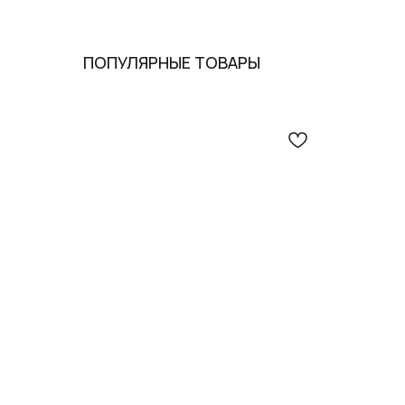
ПОПУЛЯРНЫЕ ТОВАРЫ