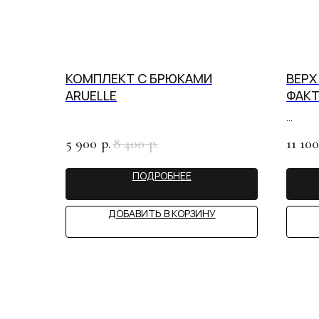
КОМПЛЕКТ С БРЮКАМИ
ВЕРХ
ARUELLE
ФАКТ
ЧАШК
5 900
8 400
11 100
р.
р.
ПОДРОБНЕЕ
ДОБАВИТЬ В КОРЗИНУ