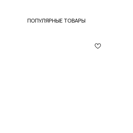
ПОПУЛЯРНЫЕ ТОВАРЫ