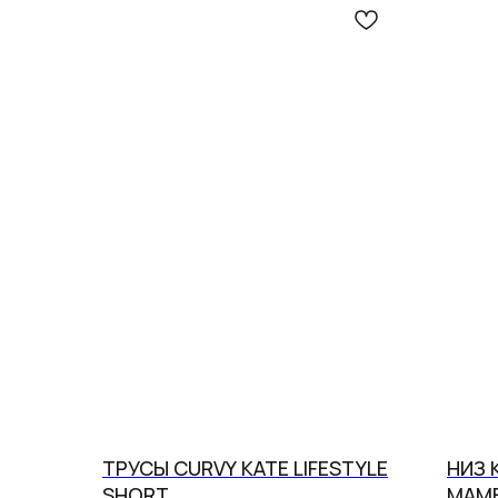
ТРУСЫ CURVY KATE LIFESTYLE
НИЗ 
SHORT
MAM