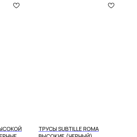
ВЫСОКОЙ
ТРУСЫ SUBTILLE ROMA
ЕРНЫЕ
ВЫСОКИЕ (ЧЕРНЫЙ)