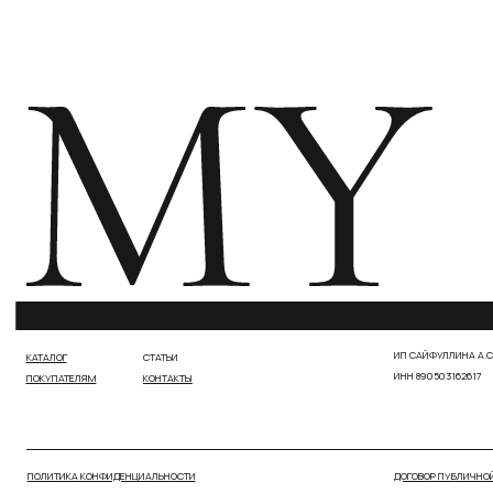
ПОЛИТИКА КОНФИДЕНЦИАЛЬНОСТИ
ДОГОВОР ПУБЛИЧНОЙ ОФЕРТЫ
РАЗРАБОТКА САЙТА МАРИЯ РОМАНЕНКО