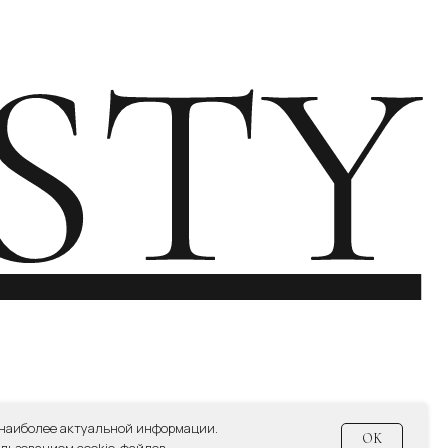
СИЕ НА ПОЛУЧЕНИЕ НОВОСТНОЙ И РЕКЛАМНОЙ РАССЫЛКИ
 наиболее актуальной информации.
OK