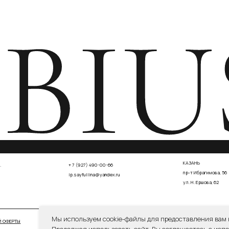
СОГЛА
СОГЛАСИЕ НА ОБРАБОТКУ ПЕРСОНАЛЬНЫХ ДАННЫХ
Мы используем cookie-файлы для предоставления вам