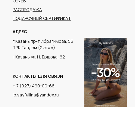
г.Казань ул. Н. Ершова, 62
КОНТАКТЫ ДЛЯ СВЯЗИ
+ 7 (927) 490-00-66
ip.sayfullina@yandex.ru