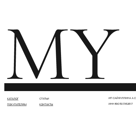
ПОЛИТИКА КОНФИДЕНЦИАЛЬНОСТИ
ДОГОВОР ПУБЛИЧНОЙ ОФЕРТЫ
РАЗРАБОТКА САЙТА МАРИЯ РОМАНЕНКО