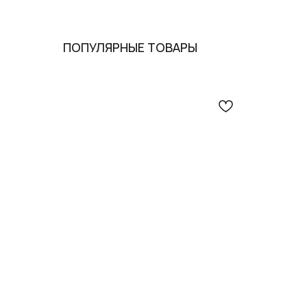
ПОПУЛЯРНЫЕ ТОВАРЫ