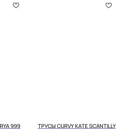
RYA 999
ТРУСЫ CURVY KATE SCANTILLY