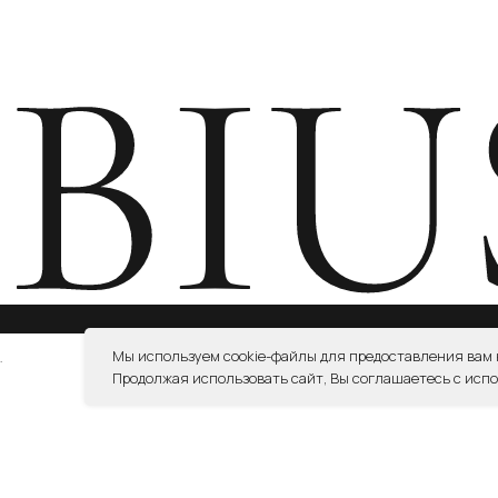
СОГЛА
СОГЛАСИЕ НА ОБРАБОТКУ ПЕРСОНАЛЬНЫХ ДАННЫХ
Мы используем cookie-файлы для предоставления вам
Продолжая использовать сайт, Вы соглашаетесь с испо