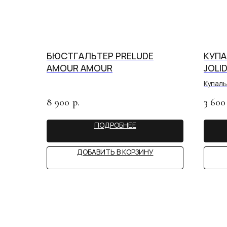
БЮСТГАЛЬТЕР PRELUDE
КУПА
AMOUR AMOUR
JOLI
Купаль
8 900
3 600
р.
ПОДРОБНЕЕ
ДОБАВИТЬ В КОРЗИНУ