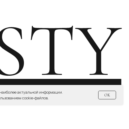
СИЕ НА ПОЛУЧЕНИЕ НОВОСТНОЙ И РЕКЛАМНОЙ РАССЫЛКИ
 наиболее актуальной информации.
OK
льзованием cookie-файлов.