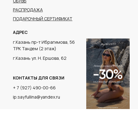
г.Казань ул. Н. Ершова, 62
КОНТАКТЫ ДЛЯ СВЯЗИ
+ 7 (927) 490-00-66
ip.sayfullina@yandex.ru