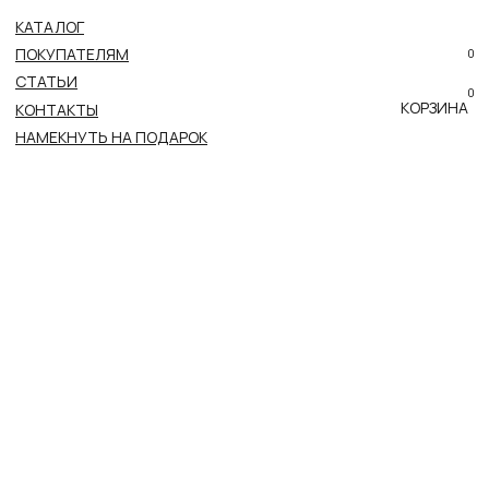
КАТАЛОГ
ПОКУПАТЕЛЯМ
0
СТАТЬИ
0
КОРЗИНА
КОНТАКТЫ
НАМЕКНУТЬ НА ПОДАРОК