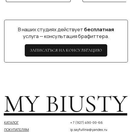
ДОГОВОР ПУБЛИЧНОЙ ОФЕРТЫ
СОГЛАСИЕ НА ОБРАБОТКУ ПЕРСОНАЛЬНЫХ ДАННЫХ
СОГЛАСИЕ НА ПОЛУЧЕНИЕ НОВОСТНОЙ И РЕКЛАМНОЙ
РАССЫЛКИ
РАЗРАБОТКА САЙТА МАРИЯ РОМАНЕНКО