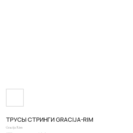
ТРУСЫ СТРИНГИ GRACIJA-RIM
Gracija Rim