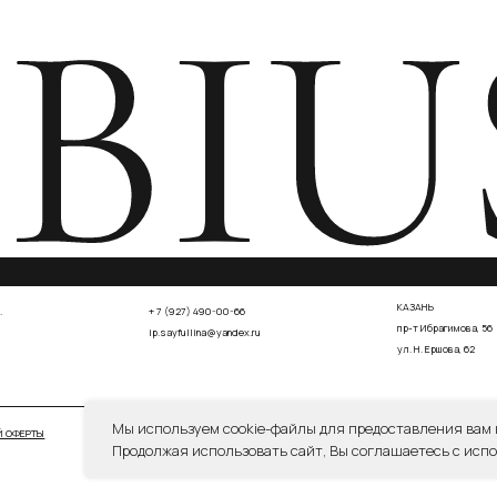
СОГЛА
СОГЛАСИЕ НА ОБРАБОТКУ ПЕРСОНАЛЬНЫХ ДАННЫХ
Мы используем cookie-файлы для предоставления вам
Продолжая использовать сайт, Вы соглашаетесь с испо