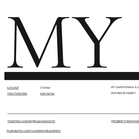
ПОЛИТИКА КОНФИДЕНЦИАЛЬНОСТИ
ДОГОВОР ПУБЛИЧНОЙ ОФЕРТЫ
РАЗРАБОТКА САЙТА МАРИЯ РОМАНЕНКО