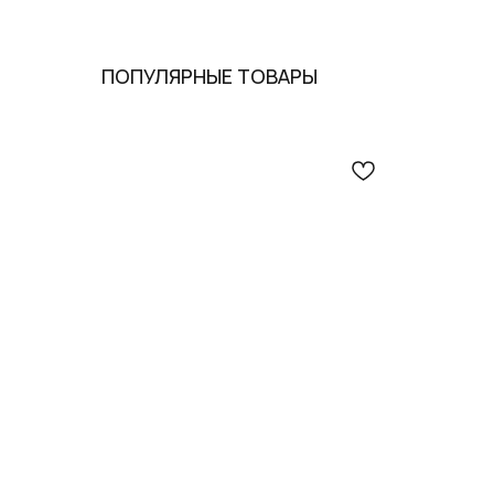
ПОПУЛЯРНЫЕ ТОВАРЫ
Опл