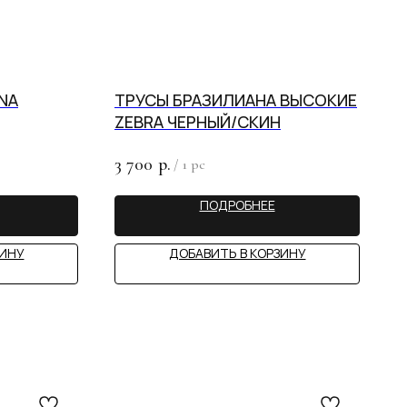
NA
ТРУСЫ БРАЗИЛИАНА ВЫСОКИЕ
ZEBRA ЧЕРНЫЙ/СКИН
3 700
р.
/
1 pc
ПОДРОБНЕЕ
ЗИНУ
ДОБАВИТЬ В КОРЗИНУ