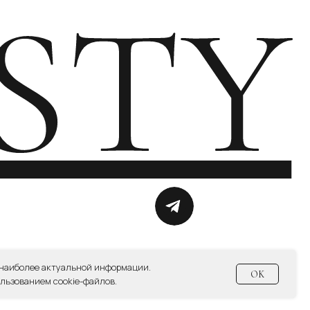
СИЕ НА ПОЛУЧЕНИЕ НОВОСТНОЙ И РЕКЛАМНОЙ РАССЫЛКИ
 наиболее актуальной информации.
OK
льзованием cookie-файлов.