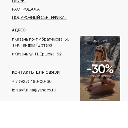
г.Казань ул. Н. Ершова, 62
КОНТАКТЫ ДЛЯ СВЯЗИ
+ 7 (927) 490-00-66
ip.sayfullina@yandex.ru