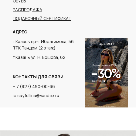
г.Казань ул. Н. Ершова, 62
КОНТАКТЫ ДЛЯ СВЯЗИ
+ 7 (927) 490-00-66
ip.sayfullina@yandex.ru