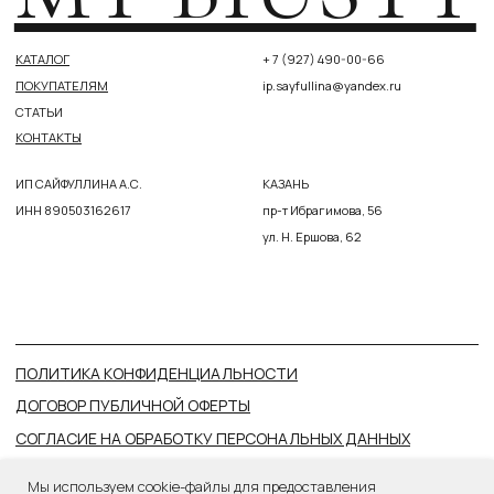
Мы используем cookie-файлы для предоставления