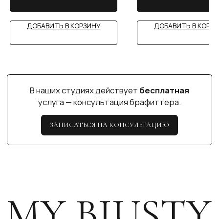
ДОБАВИТЬ В КОРЗИНУ
ДОБАВИТЬ В КОРЗ