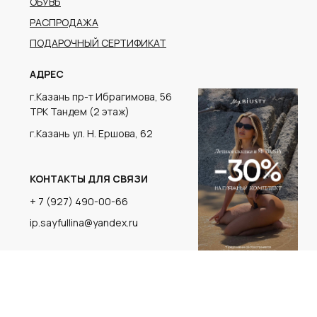
г.Казань ул. Н. Ершова, 62
КОНТАКТЫ ДЛЯ СВЯЗИ
+ 7 (927) 490-00-66
ip.sayfullina@yandex.ru