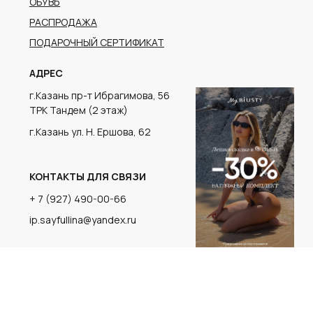
г.Казань ул. Н. Ершова, 62
КОНТАКТЫ ДЛЯ СВЯЗИ
+ 7 (927) 490-00-66
ip.sayfullina@yandex.ru