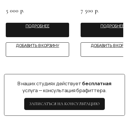
5 000
7 500
р.
р.
ПОДРОБНЕЕ
ПОДРОБНЕЕ
ДОБАВИТЬ В КОРЗИНУ
ДОБАВИТЬ В КОРЗ