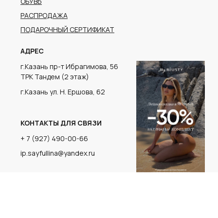
г.Казань ул. Н. Ершова, 62
КОНТАКТЫ ДЛЯ СВЯЗИ
+ 7 (927) 490-00-66
ip.sayfullina@yandex.ru