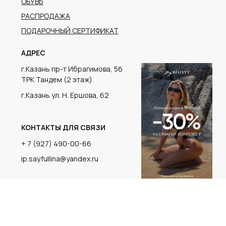
г.Казань ул. Н. Ершова, 62
КОНТАКТЫ ДЛЯ СВЯЗИ
+ 7 (927) 490-00-66
ip.sayfullina@yandex.ru