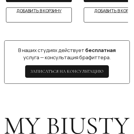
ДОБАВИТЬ В КОРЗИНУ
ДОБАВИТЬ В КОРЗ