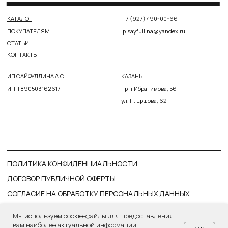
Мы используем cookie-файлы для предоставления
вам наиболее актуальной информации.