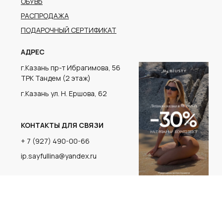
г.Казань ул. Н. Ершова, 62
КОНТАКТЫ ДЛЯ СВЯЗИ
+ 7 (927) 490-00-66
ip.sayfullina@yandex.ru