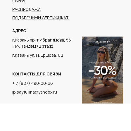
г.Казань ул. Н. Ершова, 62
КОНТАКТЫ ДЛЯ СВЯЗИ
+ 7 (927) 490-00-66
ip.sayfullina@yandex.ru