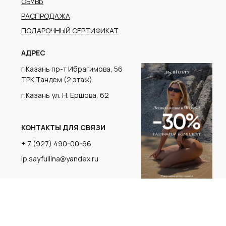
г.Казань ул. Н. Ершова, 62
КОНТАКТЫ ДЛЯ СВЯЗИ
+ 7 (927) 490-00-66
ip.sayfullina@yandex.ru
КАТАЛОГ