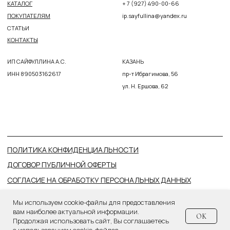
Мы используем cookie-файлы для предоставления
вам наиболее актуальной информации.
OK
Продолжая использовать сайт, Вы соглашаетесь